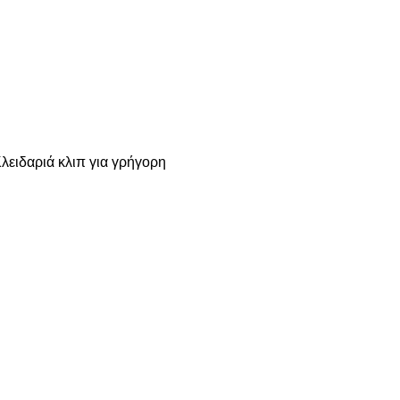
λειδαριά κλιπ για γρήγορη