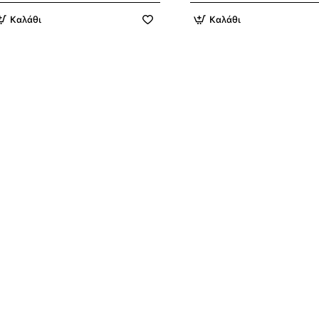
Καλάθι
Καλάθι