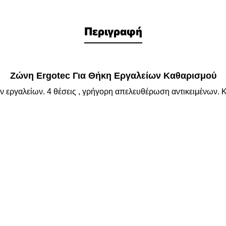
Περιγραφή
Ζώνη Ergotec Για Θήκη Εργαλείων Καθαρισμού
ν εργαλείων. 4 θέσεις , γρήγορη απελευθέρωση αντικειμένων.
Κ