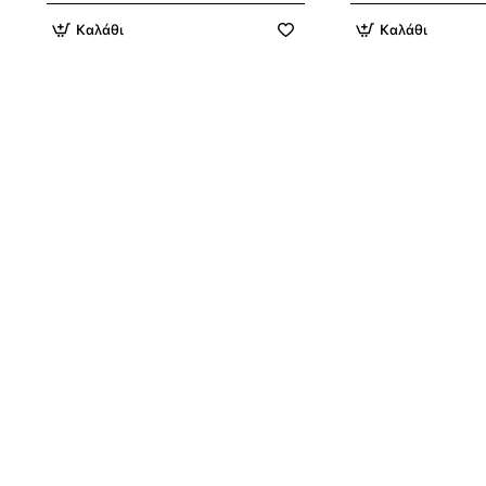
Καλάθι
Καλάθι