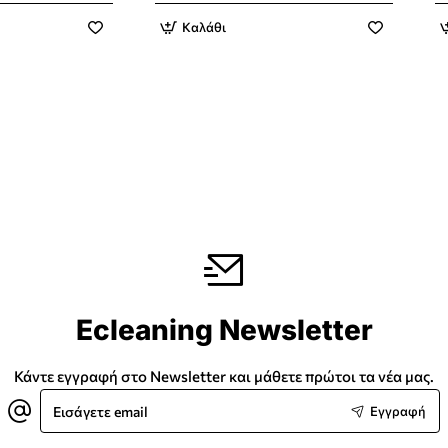
Καλάθι
Ecleaning Newsletter
Κάντε εγγραφή στο Newsletter και μάθετε πρώτοι τα νέα μας.
Εισάγετε
Εγγραφή
email