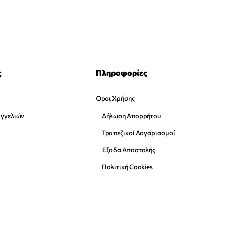
ς
Πληροφορίες
Όροι Χρήσης
αγγελιών
Δήλωση Απορρήτου
Τραπεζικοί Λογαριασμοί
Έξοδα Αποστολής
Πολιτική Cookies