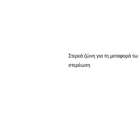
Στερεά ζώνη για τη μεταφορά τω
στερέωση