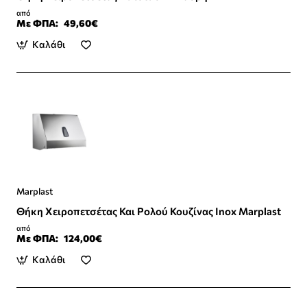
από
Με ΦΠΑ:
49,60€
Καλάθι
Marplast
Θήκη Χειροπετσέτας Και Ρολού Κουζίνας Inox Marplast
από
Με ΦΠΑ:
124,00€
Καλάθι