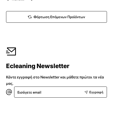
Φόρτωση Επόμενων Προϊόντων
Ecleaning Newsletter
Κάντε εγγραφή στο Newsletter και μάθετε πρώτοι τα νέα
μας.
Εισάγετε
Εγγραφή
email