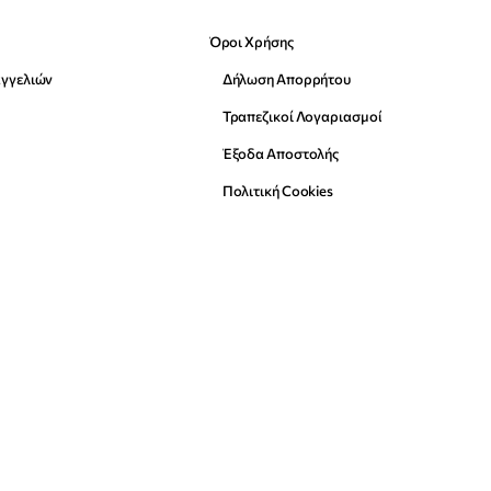
Όροι Χρήσης
αγγελιών
Δήλωση Απορρήτου
Τραπεζικοί Λογαριασμοί
Έξοδα Αποστολής
Πολιτική Cookies