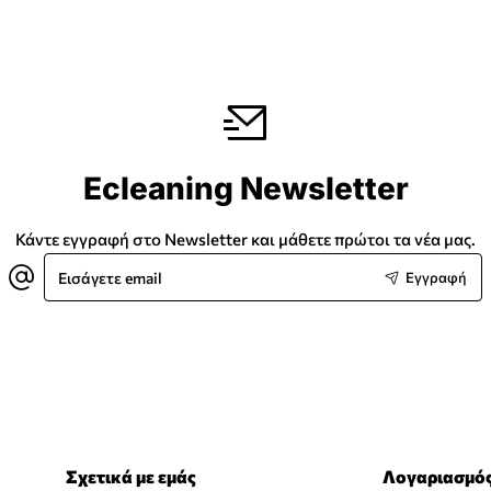
Ecleaning Newsletter
Κάντε εγγραφή στο Newsletter και μάθετε πρώτοι τα νέα μας.
Εισάγετε
Εγγραφή
email
Σχετικά με εμάς
Λογαριασμό