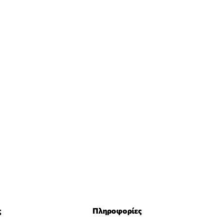
ς
Πληροφορίες