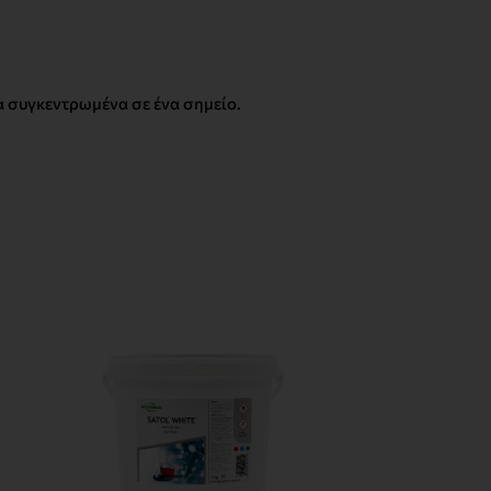
α συγκεντρωμένα σε ένα σημείο.