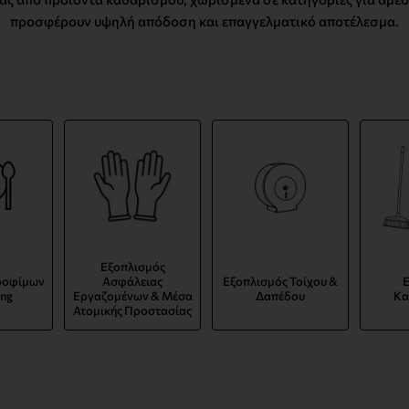
προσφέρουν υψηλή απόδοση και επαγγελματικό αποτέλεσμα.
Εξοπλισμός
ροφίμων
Ασφάλειας
Εξοπλισμός Τοίχου &
Ε
ing
Εργαζομένων & Μέσα
Δαπέδου
Κα
Ατομικής Προστασίας