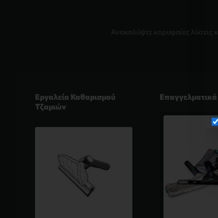
Ανακαλύψτε κορυφαίες λύσεις κ
Εργαλεία Καθαρισμού
Επαγγελματικά
Τζαμιών