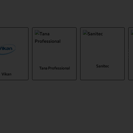
Sanitec
Tana Professional
Vikan