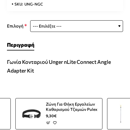
SKU:
UNG-NGC
Επιλογή
Περιγραφή
Γωνία Κονταριού Unger nLite Connect Angle
Adapter Kit
Ζώνη Για Θήκη Εργαλείων
Καθαρισμού Τζαμιών Pulex
9,30€