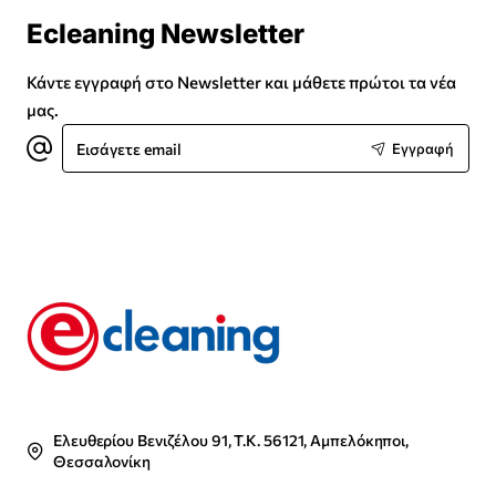
Ecleaning Newsletter
Κάντε εγγραφή στο Newsletter και μάθετε πρώτοι τα νέα
μας.
Εισάγετε
Εγγραφή
email
Ελευθερίου Βενιζέλου 91, Τ.Κ. 56121, Αμπελόκηποι,
Θεσσαλονίκη