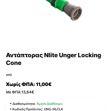
Αντάπτορας Nlite Unger Locking
Cone
από
Χωρίς ΦΠΑ: 11,00€
13,64€
Με ΦΠΑ:
Διαθεσιμότητα:
Άμεσα Διαθέσιμο
Κωδικός Προϊόντος:
UNG-NLCLA