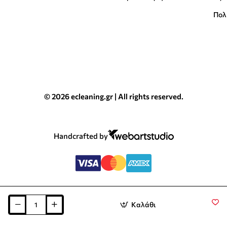
Πολ
© 2026 ecleaning.gr | All rights reserved.
Handcrafted by
Καλάθι