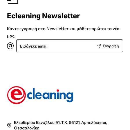
Ecleaning Newsletter
Κάντε εγγραφή στο Newsletter και μάθετε πρώτοι τα νέα
μας.
Εισάγετε
Εγγραφή
email
Ελευθερίου Βενιζέλου 91, Τ.Κ. 56121, Αμπελόκηποι,
Θεσσαλονίκη