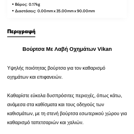
Βάρος:
0.17kg
Διαστάσεις:
0.00mm x 35.00mm x 90.00mm
Περιγραφή
Βούρτσα Με Λαβή Οχημάτων Vikan
Υψηλής ποιότητας βούρτσα για τον καθαρισμό
οχημάτων και επιφανειών.
Καθαρίστε εύκολα δυσπρόσιτες περιοχές, όπως κάτω,
ανάμεσα στα καθίσματα και τους οδηγούς των
καθισμάτων, με τη στενή βούρτσα εσωτερικού χώρου για
καθαρισμό ταπετσαριών και χαλιών.