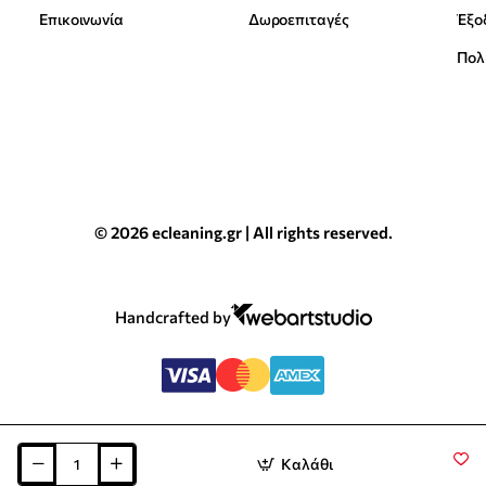
Επικοινωνία
Δωροεπιταγές
Έξο
Πολ
© 2026 ecleaning.gr | All rights reserved.
Handcrafted by
Καλάθι