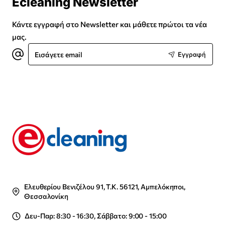
Ecleaning Newsletter
Κάντε εγγραφή στο Newsletter και μάθετε πρώτοι τα νέα
μας.
Εισάγετε
Εγγραφή
email
Ελευθερίου Βενιζέλου 91, Τ.Κ. 56121, Αμπελόκηποι,
Θεσσαλονίκη
Δευ-Παρ: 8:30 - 16:30, Σάββατο: 9:00 - 15:00