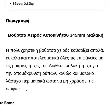
Βάρος:
0.32kg
Περιγραφή
Βούρτσα Χειρός Αυτοκινήτου 345mm Μαλακή
Η πολυχρηστική βούρτσα χειρός καθαρίζει απαλά,
εύκολα και αποτελεσματικά όλες τις επιφάνειες με
τις μακριές τρίχες της.
Διαθέτει μαλακή τρίχα για
την απομάκρυνση ρύπων, καθώς και μαλακό
λάστιχο περιμετρικά ώστε να μη χαράσσει τις
επιφάνειες.
διο Brand