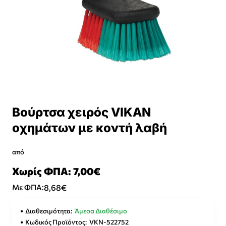
Βούρτσα χειρός VIKAN
οχημάτων με κοντή λαβή
από
Χωρίς ΦΠΑ: 7,00€
8,68€
Με ΦΠΑ:
Διαθεσιμότητα:
Άμεσα Διαθέσιμο
Κωδικός Προϊόντος:
VKN-522752