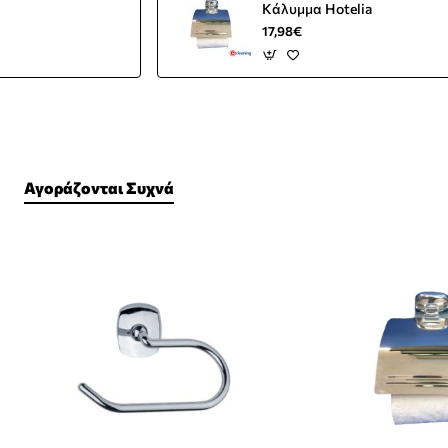
Κάλυμμα Hotelia
17,98€
Αγοράζονται Συχνά