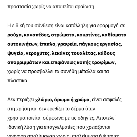
προστασία χωρίς να απαιτείται αραίωση.
Η ειδική του σύνθεση είναι κατάλληλη για εφαρμογή σε
ρούχα, καναπέδες, στρώματα, κουρτίνες, καθίσματα
αυτοκινήτων, έπιπλα, γραφεία, πάγκους εργασίας,
ψυγεία, νεροχύτες, λεκάνες τουαλέτας, κάδους
απορριμμάτων και επιφάνειες κοπής τροφίμων
,
χωρίς να προσβάλλει τα συνήθη μέταλλα και τα
πλαστικά.
χλώριο, άρωμα ή χρώμα
Δεν περιέχει
, είναι ασφαλές
στη χρήση και δεν ερεθίζει το δέρμα όταν
χρησιμοποιείται σύμφωνα με τις οδηγίες. Αποτελεί
ιδανική λύση για επαγγελματίες που χρειάζονται
γρήγορη απολύμανση χωρίς υπολείμματα ή έντονες