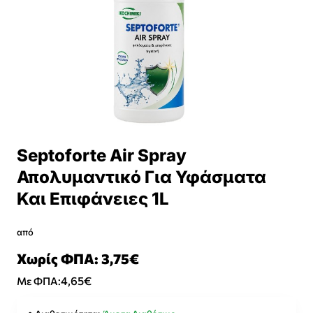
Septoforte Air Spray
Απολυμαντικό Για Υφάσματα
Και Επιφάνειες 1L
από
Χωρίς ΦΠΑ: 3,75€
4,65€
Με ΦΠΑ: