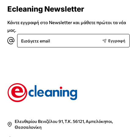
Ecleaning Newsletter
Κάντε εγγραφή στο Newsletter και μάθετε πρώτοι τα νέα
μας.
Εισάγετε
Εγγραφή
email
Ελευθερίου Βενιζέλου 91, Τ.Κ. 56121, Αμπελόκηποι,
Θεσσαλονίκη