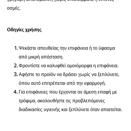
οσμές.
Οδηγίες χρήσης
Ψεκάστε απευθείας την επιφάνεια ή το ύφασμα
από μικρή απόσταση.
Φροντίστε να καλυφθεί ομοιόμορφα η επιφάνεια.
Αφήστε το προϊόν να δράσει χωρίς να ξεπλύνετε,
όπου αυτό επιτρέπεται από την εφαρμογή.
Για επιφάνειες που έρχονται σε άμεση επαφή με
τρόφιμα, ακολουθήστε τις προβλεπόμενες
διαδικασίες υγιεινής και ξεπλύνετε όταν απαιτείται.