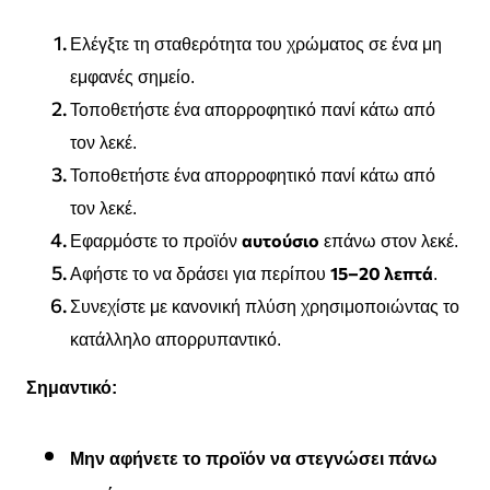
Ελέγξτε τη σταθερότητα του χρώματος σε ένα μη
εμφανές σημείο.
Τοποθετήστε ένα απορροφητικό πανί κάτω από
τον λεκέ.
Τοποθετήστε ένα απορροφητικό πανί κάτω από
τον λεκέ.
αυτούσιο
Εφαρμόστε το προϊόν
επάνω στον λεκέ.
15–20 λεπτά
Αφήστε το να δράσει για περίπου
.
Συνεχίστε με κανονική πλύση χρησιμοποιώντας το
κατάλληλο απορρυπαντικό.
Σημαντικό:
Μην αφήνετε το προϊόν να στεγνώσει πάνω