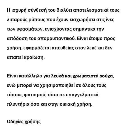
Η ισχυρή σύνθεσή του διαλύει αποτελεσματικά τους
λιπαρούς ρύπους που έχουν εισχωρήσει στις ίνες
των υφασμάτων, ενισχύοντας σημαντικά την
απόδοση του απορρυπαντικού. Είναι έτοιμο προς
χρήση, εφαρμόζεται απευθείας στον λεκέ και δεν
απαιτεί αραίωση.
λευκά και χρωματιστά ρούχα
Είναι κατάλληλο για
,
ενώ μπορεί να χρησιμοποιηθεί σε όλους τους
τύπους ιματισμού, τόσο σε επαγγελματικά
πλυντήρια όσο και στην οικιακή χρήση.
Οδηγίες χρήσης