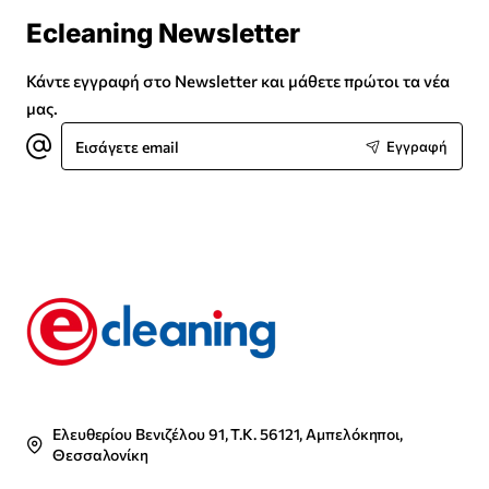
Ecleaning Newsletter
Κάντε εγγραφή στο Newsletter και μάθετε πρώτοι τα νέα
μας.
Εισάγετε
Εγγραφή
email
Ελευθερίου Βενιζέλου 91, Τ.Κ. 56121, Αμπελόκηποι,
Θεσσαλονίκη