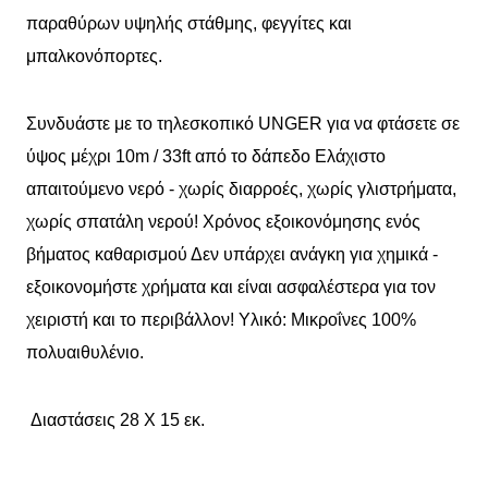
παραθύρων υψηλής στάθμης, φεγγίτες και
μπαλκονόπορτες.
Συνδυάστε με το τηλεσκοπικό UNGER για να φτάσετε σε
ύψος μέχρι 10m / 33ft από το δάπεδο Ελάχιστο
απαιτούμενο νερό - χωρίς διαρροές, χωρίς γλιστρήματα,
χωρίς σπατάλη νερού! Χρόνος εξοικονόμησης ενός
βήματος καθαρισμού Δεν υπάρχει ανάγκη για χημικά -
εξοικονομήστε χρήματα και είναι ασφαλέστερα για τον
χειριστή και το περιβάλλον! Υλικό: Μικροΐνες 100%
πολυαιθυλένιο.
Διαστάσεις 28 Χ 15 εκ.