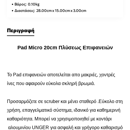
Βάρος:
0.10kg
Διαστάσεις:
28.00cm x 15.00cm x 3.00cm
Περιγραφή
Pad Micro 20cm Πλύσεως Επιφανειών
Το Pad επιφανειών αποτελείται απο μακριές, χοντρές
ίνες που αφαιρούν εύκολα σκληρή βρωμιά.
Προσαρμόζετε σε scruber και μένει σταθερό .Εύκολο στη
χρήση, επαγγελματικό σύστημα, ιδανικό για καθημερινή
καθαριότητα. Μπορεί να χρησιμοποιηθεί με κοντάρι
αλουμινίου UNGER για ασφαλή και γρήγορο καθαρισμό