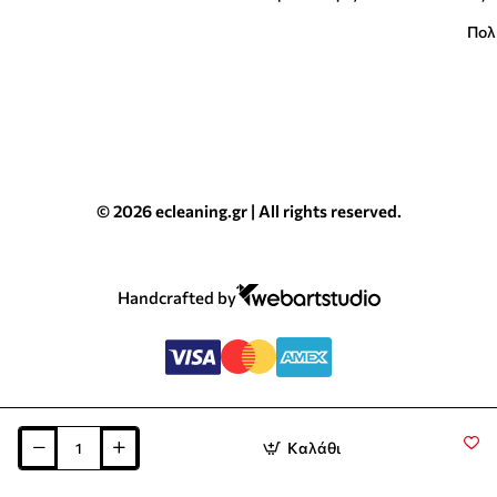
Πολ
© 2026 ecleaning.gr | All rights reserved.
Handcrafted by
Καλάθι