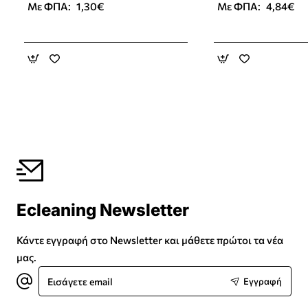
Με ΦΠΑ:
1,30€
Με ΦΠΑ:
4,84€
Ecleaning Newsletter
Κάντε εγγραφή στο Newsletter και μάθετε πρώτοι τα νέα
μας.
Εισάγετε
Εγγραφή
email