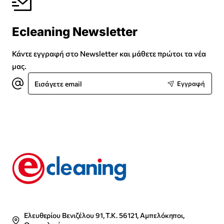
Ecleaning Newsletter
Κάντε εγγραφή στο Newsletter και μάθετε πρώτοι τα νέα
μας.
Εισάγετε
Εγγραφή
email
Ελευθερίου Βενιζέλου 91, Τ.Κ. 56121, Αμπελόκηποι,