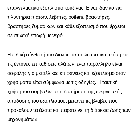
επαγγελματικό εξοπλισμό κουζίνας. Είναι ιδανικό για
πλυντήρια πιάτων, λέβητες, boilers, βραστήρες,
βραστήρες ζυμαρικών και κάθε εξοπλισμό που έρχεται
σε συνεχή επαφή με νερό.
Η ειδική σύνθεσή του διαλύει αποτελεσματικά ακόμη και
τις έντονες επικαθίσεις αλάτων, ενώ παράλληλα είναι
ασφαλής για μεταλλικές επιφάνειες και εξοπλισμό όταν
χρησιμοποιείται σύμφωνα με τις οδηγίες. Η τακτική
χρήση του συμβάλλει στη διατήρηση της ενεργειακής
απόδοσης του εξοπλισμού, μειώνει τις βλάβες που
προκαλούν τα άλατα και παρατείνει τη διάρκεια ζωής των
μηχανημάτων.