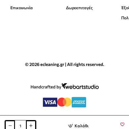
Επικοινωνία
Δωροεπιταγές
Έξο
Πολ
© 2026 ecleaning.gr | All rights reserved.
Handcrafted by
Καλάθι