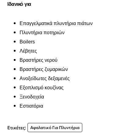
Ιδανικό για
Επαγγελματικά πλυντήρια πιάτων
Πλυντήρια ποτηριών
Boilers
Λέβητες
Βραστήρες νερού
Βραστήρες ζυμαρικών
Ανοξείδωτες δεξαμενές
Εξοπλισμό κουζίνας
Ξενοδοχεία
Εστιατόρια
Ετικέτες:
Αφαλατικό Για Πλυντήρια