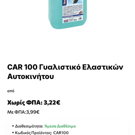
CAR 100 Γυαλιστικό Ελαστικών
Αυτοκινήτου
από
Χωρίς ΦΠΑ: 3,22€
3,99€
Με ΦΠΑ:
Διαθεσιμότητα:
Άμεσα Διαθέσιμο
Κωδικός Προϊόντος:
CAR100