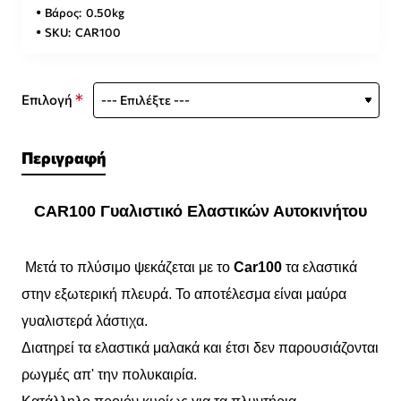
Βάρος:
0.50kg
SKU:
CAR100
Επιλογή
Περιγραφή
CAR100 Γυαλιστικό Ελαστικών Αυτοκινήτου
Μετά το πλύσιμο ψεκάζεται με το
Car100
τα ελαστικά
στην εξωτερική πλευρά. Το αποτέλεσμα είναι μαύρα
γυαλιστερά λάστιχα.
Διατηρεί τα ελαστικά μαλακά και έτσι δεν παρουσιάζονται
ρωγμές απ' την πολυκαιρία.