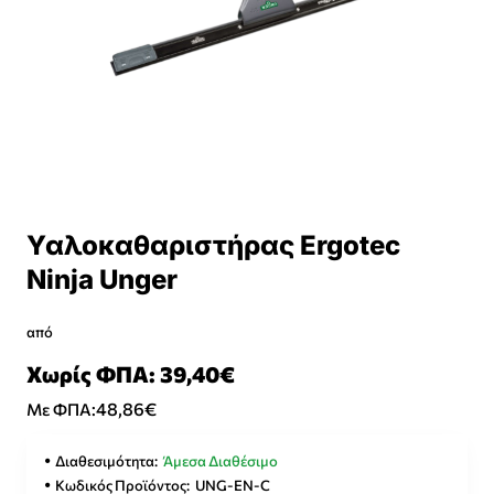
Υαλοκαθαριστήρας Ergotec
Ninja Unger
από
Χωρίς ΦΠΑ: 39,40€
48,86€
Με ΦΠΑ:
Διαθεσιμότητα:
Άμεσα Διαθέσιμο
Κωδικός Προϊόντος:
UNG-EN-C