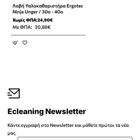
Λαβή Υαλοκαθαριστήρα Ergotec
Ninja Unger / 30ο - 40ο
Χωρίς ΦΠΑ:24,90€
Με ΦΠΑ:
30,88€
Ecleaning Newsletter
Κάντε εγγραφή στο Newsletter και μάθετε πρώτοι τα νέα
μας.
Εισάγετε