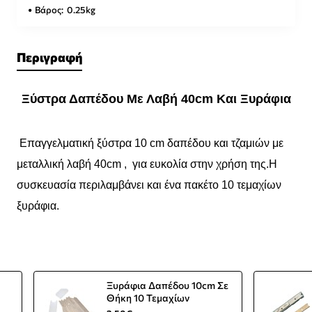
Βάρος:
0.25kg
Περιγραφή
Ξύστρα Δαπέδου Με Λαβή 40cm Και Ξυράφια
Επαγγελματική ξύστρα 10 cm δαπέδου και τζαμιών με
μεταλλική λαβή 40cm , για ευκολία στην χρήση της.Η
συσκευασία περιλαμβάνει και ένα πακέτο 10 τεμαχίων
ξυράφια.
Ξυράφια Δαπέδου 10cm Σε
Θήκη 10 Τεμαχίων