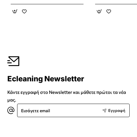
Ecleaning Newsletter
Κάντε εγγραφή στο Newsletter και μάθετε πρώτοι τα νέα
μας.
Εισάγετε
Εγγραφή
email