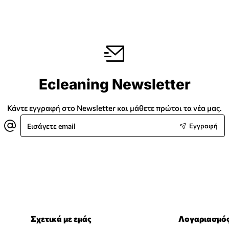
Ecleaning Newsletter
Κάντε εγγραφή στο Newsletter και μάθετε πρώτοι τα νέα μας.
Εισάγετε
Εγγραφή
email
Σχετικά με εμάς
Λογαριασμό