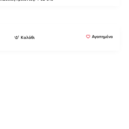
Αγαπημένα
Καλάθι