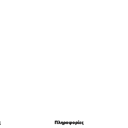
ς
Πληροφορίες