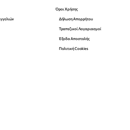
Όροι Χρήσης
αγγελιών
Δήλωση Απορρήτου
Τραπεζικοί Λογαριασμοί
Έξοδα Αποστολής
Πολιτική Cookies