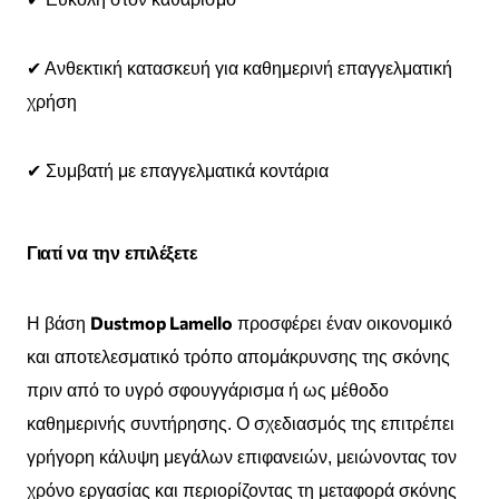
✔ Ανθεκτική κατασκευή για καθημερινή επαγγελματική
χρήση
✔ Συμβατή με επαγγελματικά κοντάρια
Γιατί να την επιλέξετε
Dustmop Lamello
Η βάση
προσφέρει έναν οικονομικό
και αποτελεσματικό τρόπο απομάκρυνσης της σκόνης
πριν από το υγρό σφουγγάρισμα ή ως μέθοδο
καθημερινής συντήρησης. Ο σχεδιασμός της επιτρέπει
γρήγορη κάλυψη μεγάλων επιφανειών, μειώνοντας τον
χρόνο εργασίας και περιορίζοντας τη μεταφορά σκόνης