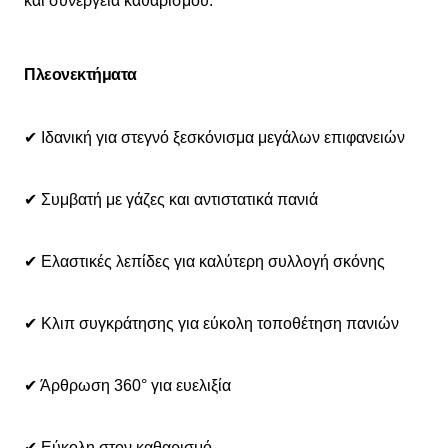
και συνεργεία καθαρισμού.
Πλεονεκτήματα
✔ Ιδανική για στεγνό ξεσκόνισμα μεγάλων επιφανειών
✔ Συμβατή με γάζες και αντιστατικά πανιά
✔ Ελαστικές λεπίδες για καλύτερη συλλογή σκόνης
✔ Κλιπ συγκράτησης για εύκολη τοποθέτηση πανιών
✔ Άρθρωση 360° για ευελιξία
✔ Εύκολη στον καθαρισμό