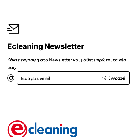
Ecleaning Newsletter
Κάντε εγγραφή στο Newsletter και μάθετε πρώτοι τα νέα
μας.
Εισάγετε
Εγγραφή
email