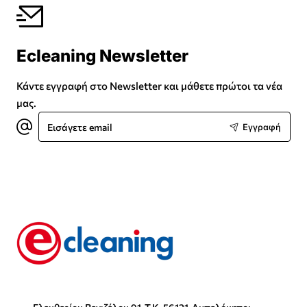
Ecleaning Newsletter
Κάντε εγγραφή στο Newsletter και μάθετε πρώτοι τα νέα
μας.
Εισάγετε
Εγγραφή
email