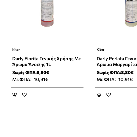
Kiter
Kiter
Darly Fiorita Γενικής Χρήσης Με
Darly Perlata Γενικής Χρήσης Με
Άρωμα Άνοιξης 1L
Άρωμα Μαργαρίτα
Χωρίς ΦΠΑ:8,80€
Χωρίς ΦΠΑ:8,80€
Με ΦΠΑ:
10,91€
Με ΦΠΑ:
10,91€