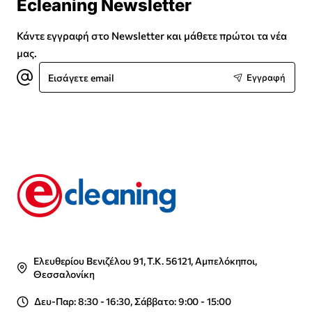
Ecleaning Newsletter
Κάντε εγγραφή στο Newsletter και μάθετε πρώτοι τα νέα
μας.
Εισάγετε
Εγγραφή
email
Ελευθερίου Βενιζέλου 91, Τ.Κ. 56121, Αμπελόκηποι,
Θεσσαλονίκη
Δευ-Παρ: 8:30 - 16:30, Σάββατο: 9:00 - 15:00