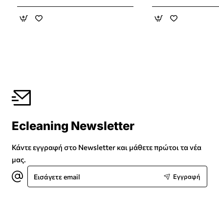
Ecleaning Newsletter
Κάντε εγγραφή στο Newsletter και μάθετε πρώτοι τα νέα
μας.
Εισάγετε
Εγγραφή
email