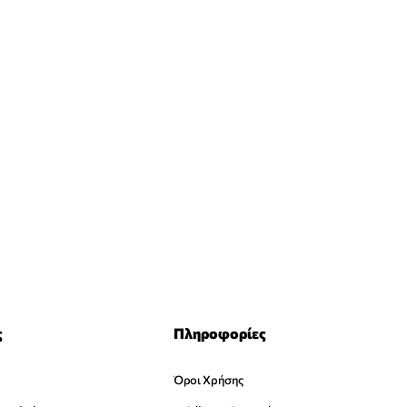
ς
Πληροφορίες
Όροι Χρήσης