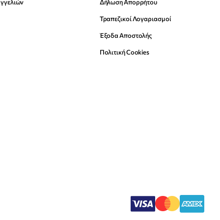
αγγελιών
Δήλωση Απορρήτου
Τραπεζικοί Λογαριασμοί
Έξοδα Αποστολής
Πολιτική Cookies