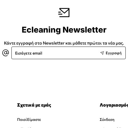
Ecleaning Newsletter
Κάντε εγγραφή στο Newsletter και μάθετε πρώτοι τα νέα μας.
Εισάγετε
Εγγραφή
email
Σχετικά με εμάς
Λογαριασμό
Ποιοί Είμαστε
Σύνδεση