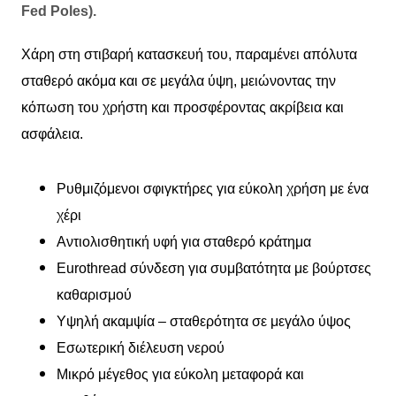
Fed Poles).
Χάρη στη στιβαρή κατασκευή του, παραμένει απόλυτα
σταθερό ακόμα και σε μεγάλα ύψη, μειώνοντας την
κόπωση του χρήστη και προσφέροντας ακρίβεια και
ασφάλεια.
Ρυθμιζόμενοι σφιγκτήρες για εύκολη χρήση με ένα
χέρι
Αντιολισθητική υφή για σταθερό κράτημα
Eurothread σύνδεση για συμβατότητα με βούρτσες
καθαρισμού
Υψηλή ακαμψία – σταθερότητα σε μεγάλο ύψος
Εσωτερική διέλευση νερού
Μικρό μέγεθος για εύκολη μεταφορά και