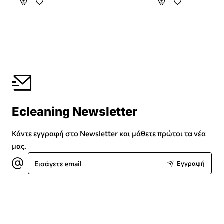
Ecleaning Newsletter
Κάντε εγγραφή στο Newsletter και μάθετε πρώτοι τα νέα
μας.
Εισάγετε
Εγγραφή
email