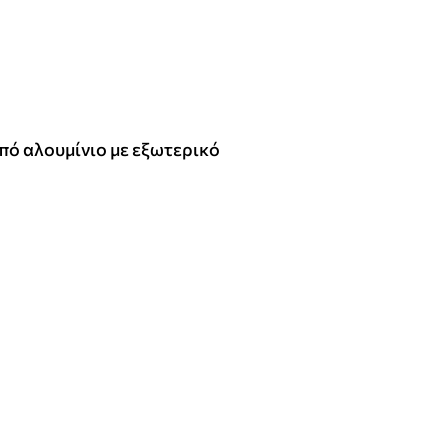
πό αλουμίνιο με εξωτερικό