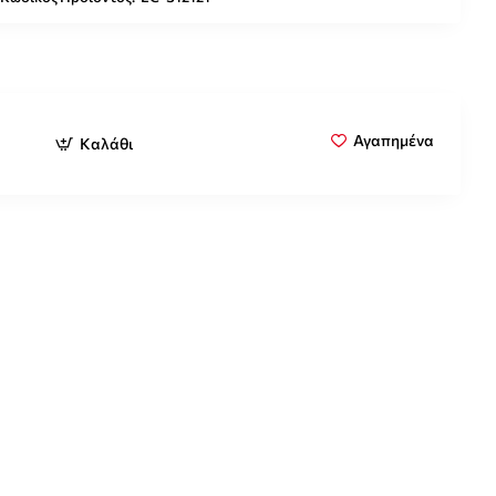
Αγαπημένα
Καλάθι