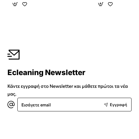
Ecleaning Newsletter
Κάντε εγγραφή στο Newsletter και μάθετε πρώτοι τα νέα
μας.
Εισάγετε
Εγγραφή
email