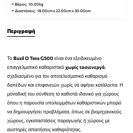
Βάρος:
10.00kg
Διαστάσεις:
18.00cm x 22.00cm x 30.00cm
Περιγραφή
Buzil O Tens G500
Το
είναι ένα εξειδικευμένο
χωρίς τασιενεργά
επαγγελματικό καθαριστικό
,
σχεδιασμένο για τον αποτελεσματικό καθαρισμό
δαπέδων και επιφανειών χωρίς να αφήνει κατάλοιπα. Η
μοναδική του σύνθεση το καθιστά ιδανικό για χώρους
όπου η παρουσία υπολειμμάτων καθαριστικών μπορεί
να δημιουργήσει προβλήματα, όπως σε βιομηχανικούς
χώρους, εγκαταστάσεις παραγωγής ή χώρους με
αυστηρές απαιτήσεις καθαριότητας.