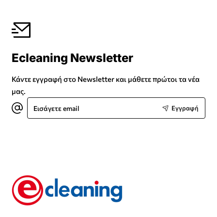
Ecleaning Newsletter
Κάντε εγγραφή στο Newsletter και μάθετε πρώτοι τα νέα
μας.
Εισάγετε
Εγγραφή
email