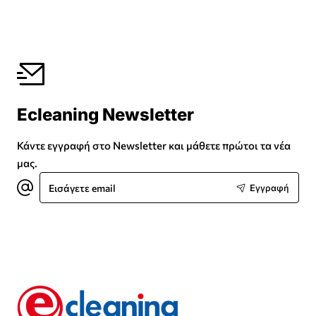
Ecleaning Newsletter
Κάντε εγγραφή στο Newsletter και μάθετε πρώτοι τα νέα
μας.
Εισάγετε
Εγγραφή
email