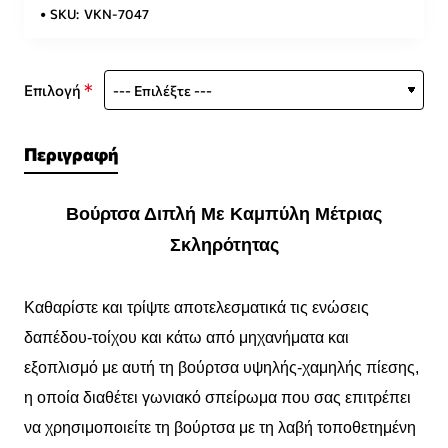
SKU:
VKN-7047
Επιλογή
Περιγραφή
Βούρτσα Διπλή Με Καμπύλη Μέτριας
Σκληρότητας
Καθαρίστε και τρίψτε αποτελεσματικά τις ενώσεις
δαπέδου-τοίχου και κάτω από μηχανήματα και
εξοπλισμό με αυτή τη βούρτσα υψηλής-χαμηλής πίεσης,
η οποία διαθέτει γωνιακό σπείρωμα που σας επιτρέπει
να χρησιμοποιείτε τη βούρτσα με τη λαβή τοποθετημένη