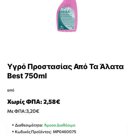
Υγρό Προστασίας Από Τα Άλατα
Best 750ml
από
Χωρίς ΦΠΑ: 2,58€
3,20€
Με ΦΠΑ:
Διαθεσιμότητα:
Άμεσα Διαθέσιμο
Κωδικός Προϊόντος:
MP0460075