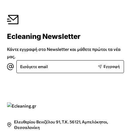
Ecleaning Newsletter
Κάντε εγγραφή στο Newsletter και μάθετε πρώτοι τα νέα
μας.
Εισάγετε
Εγγραφή
email
Ελευθερίου Βενιζέλου 91, Τ.Κ. 56121, Αμπελόκηποι,
Θεσσαλονίκη