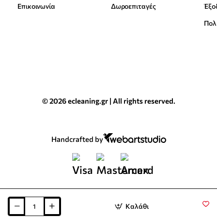
Επικοινωνία
Δωροεπιταγές
Έξο
Πολ
© 2026 ecleaning.gr | All rights reserved.
Handcrafted by
Καλάθι