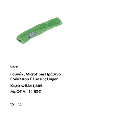
Unger
Γουνάκι Microfiber Πράσινο
Εργαλείου Πλύσεως Unger
Χωρίς ΦΠΑ:11,80€
Με ΦΠΑ:
14,63€