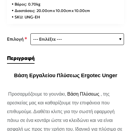
Βάρος:
0.70kg
Διαστάσεις:
20.00cm x 10.00cm x 10.00cm
SKU:
UNG-EH
Επιλογή
Περιγραφή
Βάση Εργαλείου Πλύσεως Ergotec Unger
Προσαρμόζουμε το γουνάκι,
Βάση Πλύσεως
, της
αρεσκείας μας και καθαρίζουμε την επιφάνεια που
επιθυμούμε. Διαθέτει κλιπς για την σωστή εφαρμογή
πάνω σε ένα κοντάρι ώστε να κλειδώνει και να είναι
ασφαλή ως προς την χρήση του. Ιδανικό για πλύσιμο σε