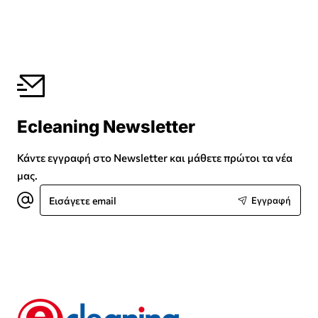
Ecleaning Newsletter
Κάντε εγγραφή στο Newsletter και μάθετε πρώτοι τα νέα
μας.
Εισάγετε
Εγγραφή
email