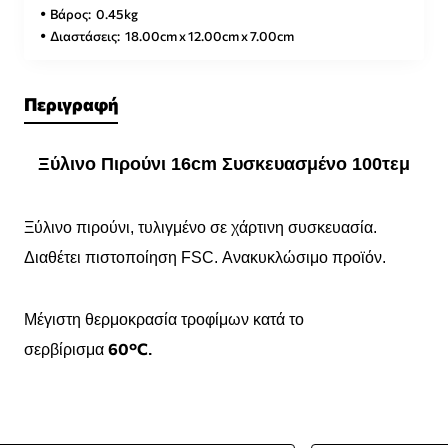
Βάρος:
0.45kg
Διαστάσεις:
18.00cm x 12.00cm x 7.00cm
Περιγραφή
Ξύλινο Πιρούνι 16cm Συσκευασμένο 100τεμ
Ξύλινο πιρούνι, τυλιγμένο σε χάρτινη συσκευασία.
Διαθέτει πιστοποίηση FSC. Ανακυκλώσιμο προϊόν.
Μέγιστη θερμοκρασία τροφίμων κατά το
60°C
σερβίρισμα
.