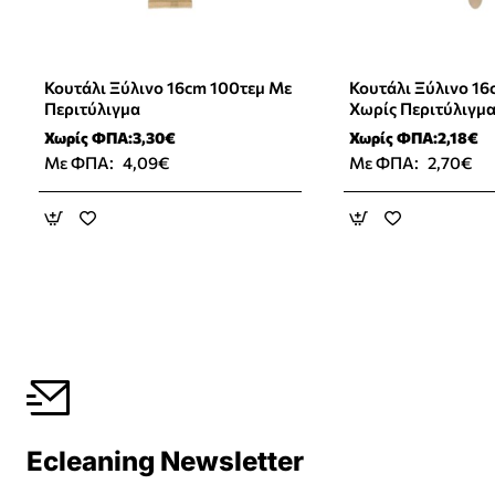
Κουτάλι Ξύλινο 16cm 100τεμ Με
Κουτάλι Ξύλινο 16
Περιτύλιγμα
Χωρίς Περιτύλιγμ
Χωρίς ΦΠΑ:3,30€
Χωρίς ΦΠΑ:2,18€
Με ΦΠΑ:
4,09€
Με ΦΠΑ:
2,70€
Ecleaning Newsletter