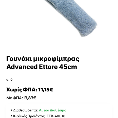
Γουνάκι μικροφίμπρας
Advanced Ettore 45cm
από
Χωρίς ΦΠΑ: 11,15€
13,83€
Με ΦΠΑ:
Διαθεσιμότητα:
Άμεσα Διαθέσιμο
Κωδικός Προϊόντος:
ETR-40018