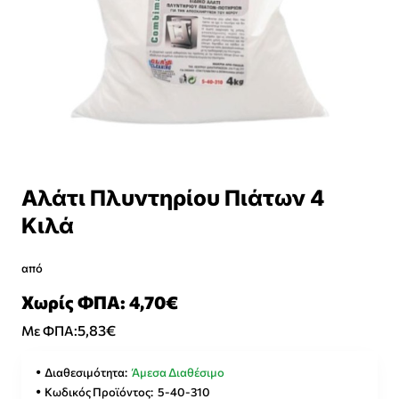
Αλάτι Πλυντηρίου Πιάτων 4
Κιλά
από
Χωρίς ΦΠΑ: 4,70€
5,83€
Με ΦΠΑ:
Διαθεσιμότητα:
Άμεσα Διαθέσιμο
Κωδικός Προϊόντος:
5-40-310