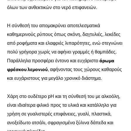
όλων των ανθεκτικών στο νερό επιφανειών.
Η σύνθεσή του απομακρύνει αποτελεσματικά
καθημερινούς ρύπους όπως σκόνη, δαχτυλιές, λεκέδες
από ροφήματα και ελαφριές λιπαρότητες, ενώ στεγνώνει
πολύ γρήγορα χωρίς να αφήνει γραμμές ή θαμπάδες.
άρωμα
Παράλληλα προσφέρει έντονο και ευχάριστο
φρέσκου λεμονιού
, αφήνοντας τους χώρους καθαρούς
και ευχάριστους για μεγάλο χρονικό διάστημα.
Χάρη στο ουδέτερο pH και τη σύνθεσή του με αλκοόλη,
είναι ιδιαίτερα φιλικό προς τα υλικά και κατάλληλο για
χρήση σε γυαλιστερές επιφάνειες, γυαλί, πλαστικά,
ανοξείδωτο ατσάλι, σφραγισμένα ξύλινα δάπεδα και