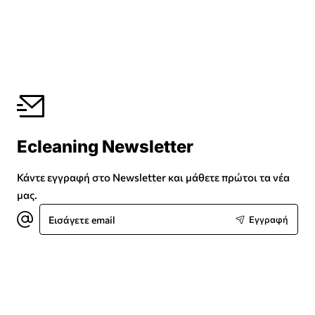
Ecleaning Newsletter
Κάντε εγγραφή στο Newsletter και μάθετε πρώτοι τα νέα
μας.
Εισάγετε
Εγγραφή
email