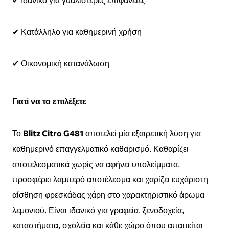
✔ Ιδανικό για γυαλιστερές επιφάνειες
✔ Κατάλληλο για καθημερινή χρήση
✔ Οικονομική κατανάλωση
Γιατί να το επιλέξετε
Blitz Citro G481
Το
αποτελεί μία εξαιρετική λύση για
καθημερινό επαγγελματικό καθαρισμό. Καθαρίζει
αποτελεσματικά χωρίς να αφήνει υπολείμματα,
προσφέρει λαμπερό αποτέλεσμα και χαρίζει ευχάριστη
αίσθηση φρεσκάδας χάρη στο χαρακτηριστικό άρωμα
λεμονιού. Είναι ιδανικό για γραφεία, ξενοδοχεία,
καταστήματα, σχολεία και κάθε χώρο όπου απαιτείται