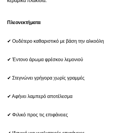
κεραμικά πλακίδια.
Πλεονεκτήματα
✔ Ουδέτερο καθαριστικό με βάση την αλκοόλη
✔ Έντονο άρωμα φρέσκου λεμονιού
✔ Στεγνώνει γρήγορα χωρίς γραμμές
✔ Αφήνει λαμπερό αποτέλεσμα
✔ Φιλικό προς τις επιφάνειες